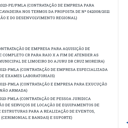
/2023-PE/PMLA (CONTRATAÇÃO DE EMPRESA PARA
AVADEIRA NOS TERMOS DA PROPOSTA DE Nº 042008/2021
ÇÃO E DO DESENVOLVIMENTO REGIONAL)
(CONTRATAÇÃO DE EMPRESA PARA AQUISIÇÃO DE
 COMPLETO CR PARA RAIO X A FIM DE ATENDER AS
MUNICIPAL DE LIMOEIRO DO AJURU DR CRUZ MOREIRA)
2023-PMLA (CONTRATAÇÃO DE EMPRESA ESPECIALIZADA
DE EXAMES LABORATORIAIS)
/2023-PMLA (CONTRATAÇÃO E EMPRESA PARA EXUCUÇÃO
 NÃO ARMADA)
2023-PMLA (CONTRATAÇÃO DE PESSOA JURIDICA
ÃO DE SERVIÇOS DE LOCAÇÃO DE EQUIPAMENTOS DE
E ESTRUTURAS PARA A REALIZAÇÃO DE EVENTOS,
(CERIMONIAL E BANDAS) E SUPORTE)