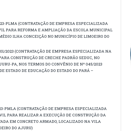
023-PLMA (CONTRATAÇÃO DE EMPRESA ESPECIALIZADA
VIL PARA REFORMA E AMPLIAÇÃO DA ESCOLA MUNICIPAL
ÉDIO ILHA CONCEIÇÃO NO MUNICÍPIO DE LIMOEIRO DO
01/2023 (CONTRATAÇÃO DE EMPRESA ESPECIALIZADA NA
PARA CONSTRUÇÃO DE CRECHE PADRÃO SEDUC, NO
JURU-PA, NOS TERMOS DO CONVÊNIO DE Nº 045/2023
DE ESTADO DE EDUCAÇÃO DO ESTADO DO PARÁ –
023-PMLA (CONTRATAÇÃO DE EMPRESA ESPECIALIZADA
VIL PARA REALIZAR A EXECUÇÃO DE CONSTRUÇÃO DA
VADA EM CONCRETO ARMADO, LOCALIZADO NA VILA
OEIRO DO AJURU)