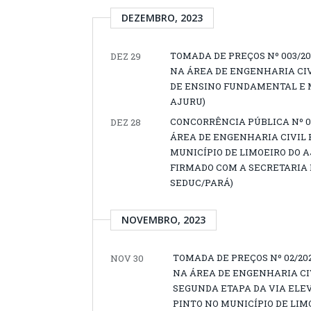
DEZEMBRO, 2023
TOMADA DE PREÇOS Nº 003/2
DEZ 29
NA ÁREA DE ENGENHARIA CI
DE ENSINO FUNDAMENTAL E M
AJURU)
CONCORRÊNCIA PÚBLICA Nº 0
DEZ 28
ÁREA DE ENGENHARIA CIVIL 
MUNICÍPIO DE LIMOEIRO DO A
FIRMADO COM A SECRETARIA 
SEDUC/PARÁ)
NOVEMBRO, 2023
TOMADA DE PREÇOS Nº 02/2
NOV 30
NA ÁREA DE ENGENHARIA CI
SEGUNDA ETAPA DA VIA ELE
PINTO NO MUNICÍPIO DE LIM