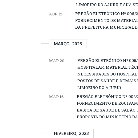
LIMOEIRO DO AJURU E SUA S
PREGÃO ELETRÔNICO Nº 006/
ABR 12
FORNECIMENTO DE MATERIAL
DA PREFEITURA MUNICIPAL D
MARÇO, 2023
PREGÃO ELETRÔNICO Nº 005
MAR 20
HOSPITALAR, MATERIAL TÉC
NECESSIDADES DO HOSPITAL 
POSTOS DE SAÚDE E DEMAIS
LIMOEIRO DO AJURU)
PREGÃO ELETRÔNICO Nº 002
MAR 16
FORNECIMENTO DE EQUIPAM
BÁSICA DE SAÚDE DE SABÃO 
PROPOSTA DO MINISTÉRIO DA 
FEVEREIRO, 2023