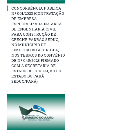
CONCORRÊNCIA PÚBLICA
Nº 001/2023 (CONTRATAÇÃO
DE EMPRESA
ESPECIALIZADA NA ÁREA
DE ENGENHARIA CIVIL
PARA CONSTRUÇÃO DE
CRECHE PADRÃO SEDUC,
NO MUNICÍPIO DE
LIMOEIRO DO AJURU-PA,
NOS TERMOS DO CONVÊNIO
DE Nº 045/2023 FIRMADO
COM A SECRETARIA DE
ESTADO DE EDUCAÇÃO DO
ESTADO DO PARÁ –
SEDUC/PARÁ)