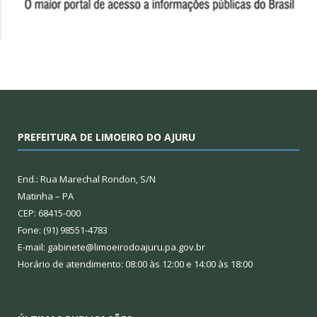
PREFEITURA DE LIMOEIRO DO AJURU
End.: Rua Marechal Rondon, S/N
Matinha – PA
CEP: 68415-000
Fone: (91) 98551-4783
E-mail: gabinete@limoeirodoajuru.pa.gov.br
Horário de atendimento: 08:00 às 12:00 e 14:00 às 18:00