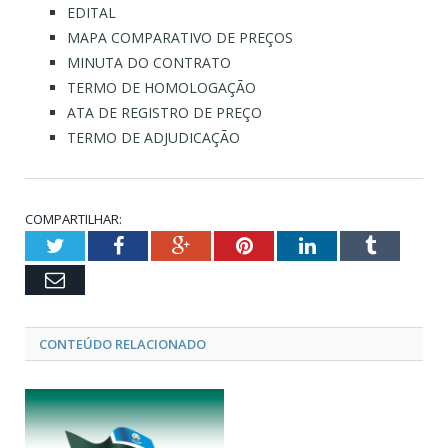
EDITAL
MAPA COMPARATIVO DE PREÇOS
MINUTA DO CONTRATO
TERMO DE HOMOLOGAÇÃO
ATA DE REGISTRO DE PREÇO
TERMO DE ADJUDICAÇÃO
COMPARTILHAR:
Twitter
Facebook
Google+
Pinterest
LinkedIn
Tumblr
Email
CONTEÚDO RELACIONADO