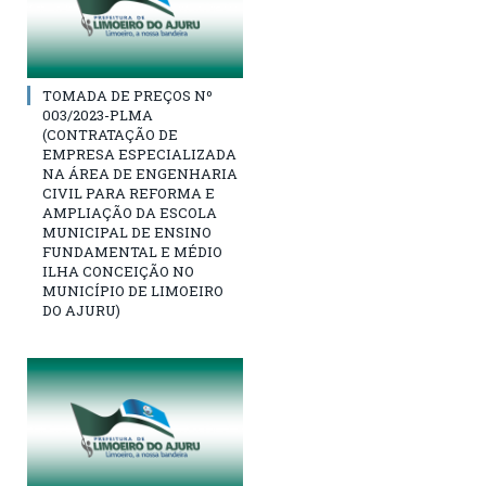
TOMADA DE PREÇOS Nº
003/2023-PLMA
(CONTRATAÇÃO DE
EMPRESA ESPECIALIZADA
NA ÁREA DE ENGENHARIA
CIVIL PARA REFORMA E
AMPLIAÇÃO DA ESCOLA
MUNICIPAL DE ENSINO
FUNDAMENTAL E MÉDIO
ILHA CONCEIÇÃO NO
MUNICÍPIO DE LIMOEIRO
DO AJURU)