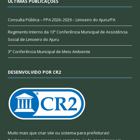
ÚLTIMAS PUBLICAÇÕES
Consulta Pública – PPA 2026–2029 – Limoeiro do Ajuru/PA
Regimento Interno da 13ª Conferência Municipal de Assistência
Social de Limoeiro do Ajuru
3ª Conferência Municipal de Meio Ambiente
DESENVOLVIDO POR CR2
Muito mais que
criar site
ou
sistema para prefeituras
!