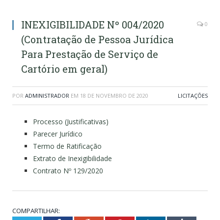
INEXIGIBILIDADE Nº 004/2020
0
(Contratação de Pessoa Jurídica
Para Prestação de Serviço de
Cartório em geral)
POR
ADMINISTRADOR
EM
18 DE NOVEMBRO DE 2020
LICITAÇÕES
Processo (Justificativas)
Parecer Jurídico
Termo de Ratificação
Extrato de Inexigibilidade
Contrato Nº 129/2020
COMPARTILHAR: