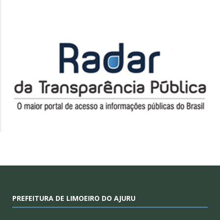
PREFEITURA DE LIMOEIRO DO AJURU