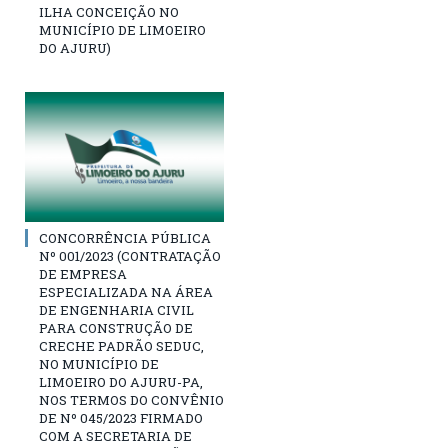
ILHA CONCEIÇÃO NO
MUNICÍPIO DE LIMOEIRO
DO AJURU)
CONCORRÊNCIA PÚBLICA
Nº 001/2023 (CONTRATAÇÃO
DE EMPRESA
ESPECIALIZADA NA ÁREA
DE ENGENHARIA CIVIL
PARA CONSTRUÇÃO DE
CRECHE PADRÃO SEDUC,
NO MUNICÍPIO DE
LIMOEIRO DO AJURU-PA,
NOS TERMOS DO CONVÊNIO
DE Nº 045/2023 FIRMADO
COM A SECRETARIA DE