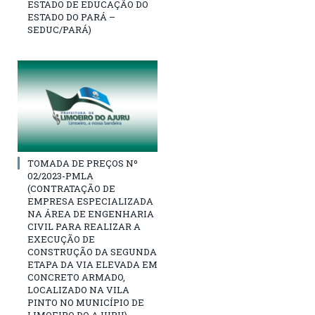
ESTADO DE EDUCAÇÃO DO
ESTADO DO PARÁ –
SEDUC/PARÁ)
TOMADA DE PREÇOS Nº
02/2023-PMLA
(CONTRATAÇÃO DE
EMPRESA ESPECIALIZADA
NA ÁREA DE ENGENHARIA
CIVIL PARA REALIZAR A
EXECUÇÃO DE
CONSTRUÇÃO DA SEGUNDA
ETAPA DA VIA ELEVADA EM
CONCRETO ARMADO,
LOCALIZADO NA VILA
PINTO NO MUNICÍPIO DE