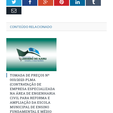
Twitter
Facebook
Google+
Pinterest
LinkedIn
Tumblr
Email
CONTEÚDO RELACIONADO
TOMADA DE PREÇOS Nº
003/2023-PLMA
(CONTRATAÇÃO DE
EMPRESA ESPECIALIZADA
NA ÁREA DE ENGENHARIA
CIVIL PARA REFORMA E
AMPLIAÇÃO DA ESCOLA
MUNICIPAL DE ENSINO
FUNDAMENTAL E MÉDIO