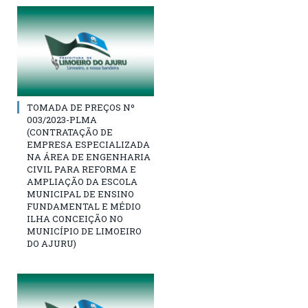
TOMADA DE PREÇOS Nº
003/2023-PLMA
(CONTRATAÇÃO DE
EMPRESA ESPECIALIZADA
NA ÁREA DE ENGENHARIA
CIVIL PARA REFORMA E
AMPLIAÇÃO DA ESCOLA
MUNICIPAL DE ENSINO
FUNDAMENTAL E MÉDIO
ILHA CONCEIÇÃO NO
MUNICÍPIO DE LIMOEIRO
DO AJURU)