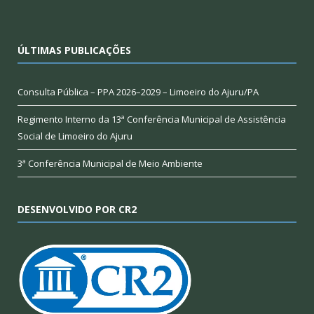
ÚLTIMAS PUBLICAÇÕES
Consulta Pública – PPA 2026–2029 – Limoeiro do Ajuru/PA
Regimento Interno da 13ª Conferência Municipal de Assistência
Social de Limoeiro do Ajuru
3ª Conferência Municipal de Meio Ambiente
DESENVOLVIDO POR CR2