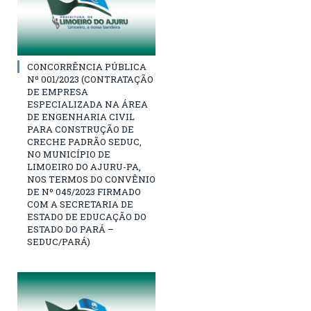
CONCORRÊNCIA PÚBLICA
Nº 001/2023 (CONTRATAÇÃO
DE EMPRESA
ESPECIALIZADA NA ÁREA
DE ENGENHARIA CIVIL
PARA CONSTRUÇÃO DE
CRECHE PADRÃO SEDUC,
NO MUNICÍPIO DE
LIMOEIRO DO AJURU-PA,
NOS TERMOS DO CONVÊNIO
DE Nº 045/2023 FIRMADO
COM A SECRETARIA DE
ESTADO DE EDUCAÇÃO DO
ESTADO DO PARÁ –
SEDUC/PARÁ)