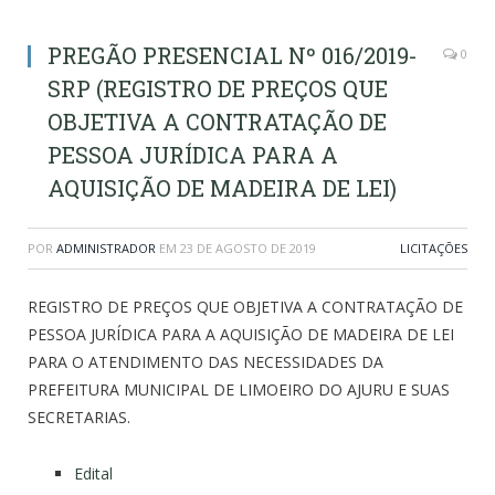
PREGÃO PRESENCIAL Nº 016/2019-
0
SRP (REGISTRO DE PREÇOS QUE
OBJETIVA A CONTRATAÇÃO DE
PESSOA JURÍDICA PARA A
AQUISIÇÃO DE MADEIRA DE LEI)
POR
ADMINISTRADOR
EM
23 DE AGOSTO DE 2019
LICITAÇÕES
REGISTRO DE PREÇOS QUE OBJETIVA A CONTRATAÇÃO DE
PESSOA JURÍDICA PARA A AQUISIÇÃO DE MADEIRA DE LEI
PARA O ATENDIMENTO DAS NECESSIDADES DA
PREFEITURA MUNICIPAL DE LIMOEIRO DO AJURU E SUAS
SECRETARIAS.
Edital