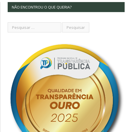
NÃO ENCONTROU O QUE QUERIA?