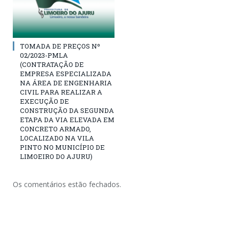
TOMADA DE PREÇOS Nº
02/2023-PMLA
(CONTRATAÇÃO DE
EMPRESA ESPECIALIZADA
NA ÁREA DE ENGENHARIA
CIVIL PARA REALIZAR A
EXECUÇÃO DE
CONSTRUÇÃO DA SEGUNDA
ETAPA DA VIA ELEVADA EM
CONCRETO ARMADO,
LOCALIZADO NA VILA
PINTO NO MUNICÍPIO DE
LIMOEIRO DO AJURU)
Os comentários estão fechados.