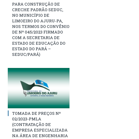
PARA CONSTRUÇÃO DE
CRECHE PADRÃO SEDUC,
NO MUNICÍPIO DE
LIMOEIRO DO AJURU-PA,
NOS TERMOS DO CONVÊNIO
DE Nº 045/2023 FIRMADO
COM A SECRETARIA DE
ESTADO DE EDUCAÇÃO DO
ESTADO DO PARÁ –
SEDUC/PARÁ)
TOMADA DE PREÇOS Nº
02/2023-PMLA
(CONTRATAÇÃO DE
EMPRESA ESPECIALIZADA
NA ÁREA DE ENGENHARIA