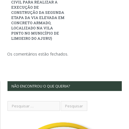
CIVIL PARA REALIZAR A
EXECUÇÃO DE
CONSTRUÇÃO DA SEGUNDA
ETAPA DA VIA ELEVADA EM
CONCRETO ARMADO,
LOCALIZADO NA VILA
PINTO NO MUNICÍPIO DE
LIMOEIRO DO AJURU)
Os comentários estão fechados.
NÃO ENCONTROU O QUE QUERIA?