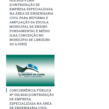
003/2023-PLMA
(CONTRATAÇÃO DE
EMPRESA ESPECIALIZADA
NA ÁREA DE ENGENHARIA
CIVIL PARA REFORMA E
AMPLIAÇÃO DA ESCOLA
MUNICIPAL DE ENSINO
FUNDAMENTAL E MÉDIO
ILHA CONCEIÇÃO NO
MUNICÍPIO DE LIMOEIRO
DO AJURU)
CONCORRÊNCIA PÚBLICA
Nº 001/2023 (CONTRATAÇÃO
DE EMPRESA
ESPECIALIZADA NA ÁREA
DE ENGENHARIA CIVIL