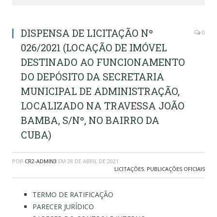
DISPENSA DE LICITAÇÃO Nº
0
026/2021 (LOCAÇÃO DE IMÓVEL
DESTINADO AO FUNCIONAMENTO
DO DEPÓSITO DA SECRETARIA
MUNICIPAL DE ADMINISTRAÇÃO,
LOCALIZADO NA TRAVESSA JOÃO
BAMBA, S/Nº, NO BAIRRO DA
CUBA)
POR
CR2-ADMIN3
EM
28 DE ABRIL DE 2021
LICITAÇÕES
,
PUBLICAÇÕES OFICIAIS
TERMO DE RATIFICAÇÃO
PARECER JURÍDICO