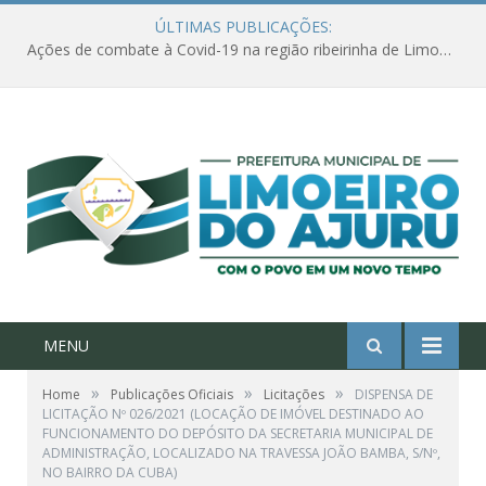
ÚLTIMAS PUBLICAÇÕES:
Ações de combate à Covid-19 na região ribeirinha de Limoeiro do Ajuru continuam
MENU
»
»
»
Home
Publicações Oficiais
Licitações
DISPENSA DE
LICITAÇÃO Nº 026/2021 (LOCAÇÃO DE IMÓVEL DESTINADO AO
FUNCIONAMENTO DO DEPÓSITO DA SECRETARIA MUNICIPAL DE
ADMINISTRAÇÃO, LOCALIZADO NA TRAVESSA JOÃO BAMBA, S/Nº,
NO BAIRRO DA CUBA)