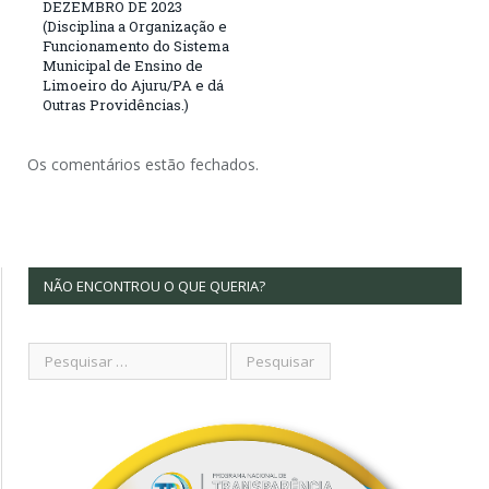
DEZEMBRO DE 2023
(Disciplina a Organização e
Funcionamento do Sistema
Municipal de Ensino de
Limoeiro do Ajuru/PA e dá
Outras Providências.)
Os comentários estão fechados.
NÃO ENCONTROU O QUE QUERIA?