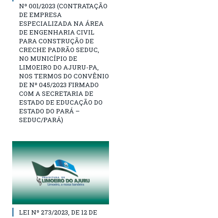
Nº 001/2023 (CONTRATAÇÃO
DE EMPRESA
ESPECIALIZADA NA ÁREA
DE ENGENHARIA CIVIL
PARA CONSTRUÇÃO DE
CRECHE PADRÃO SEDUC,
NO MUNICÍPIO DE
LIMOEIRO DO AJURU-PA,
NOS TERMOS DO CONVÊNIO
DE Nº 045/2023 FIRMADO
COM A SECRETARIA DE
ESTADO DE EDUCAÇÃO DO
ESTADO DO PARÁ –
SEDUC/PARÁ)
LEI Nº 273/2023, DE 12 DE