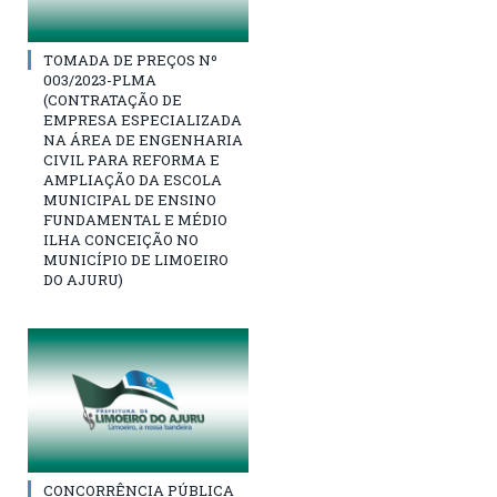
TOMADA DE PREÇOS Nº
003/2023-PLMA
(CONTRATAÇÃO DE
EMPRESA ESPECIALIZADA
NA ÁREA DE ENGENHARIA
CIVIL PARA REFORMA E
AMPLIAÇÃO DA ESCOLA
MUNICIPAL DE ENSINO
FUNDAMENTAL E MÉDIO
ILHA CONCEIÇÃO NO
MUNICÍPIO DE LIMOEIRO
DO AJURU)
CONCORRÊNCIA PÚBLICA