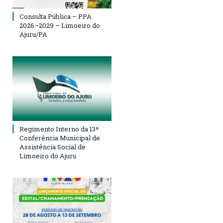
Consulta Pública – PPA
2026–2029 – Limoeiro do
Ajuru/PA
Regimento Interno da 13ª
Conferência Municipal de
Assistência Social de
Limoeiro do Ajuru