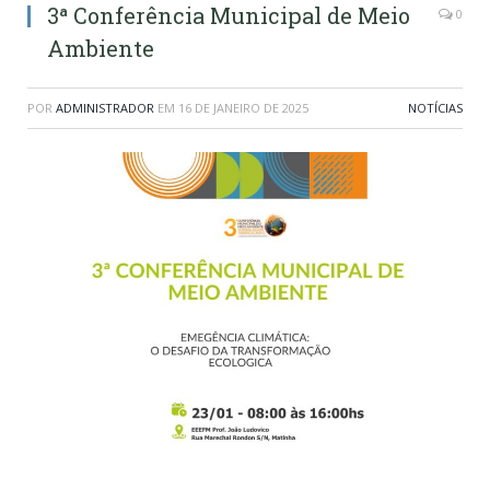
3ª Conferência Municipal de Meio
0
Ambiente
POR
ADMINISTRADOR
EM
16 DE JANEIRO DE 2025
NOTÍCIAS