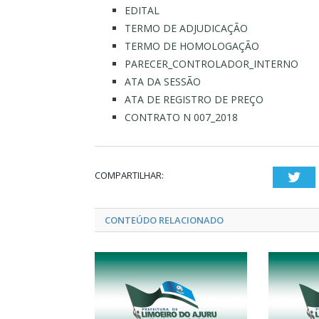
EDITAL
TERMO DE ADJUDICAÇÃO
TERMO DE HOMOLOGAÇÃO
PARECER_CONTROLADOR_INTERNO
ATA DA SESSÃO
ATA DE REGISTRO DE PREÇO
CONTRATO N 007_2018
COMPARTILHAR:
Twi
CONTEÚDO RELACIONADO