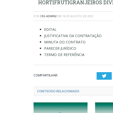
HORTIFRUTIGRANJEIROS DIV
POR
CR2-ADMIN2
EM
16 DE AGOSTO DE 2022
EDITAL
JUSTIFICATIVA DA CONTRATAÇÃO
MINUTA DO CONTRATO
PARECER JURÍDICO
TERMO DE REFERÊNCIA
COMPARTILHAR:
Twi
CONTEÚDO RELACIONADO