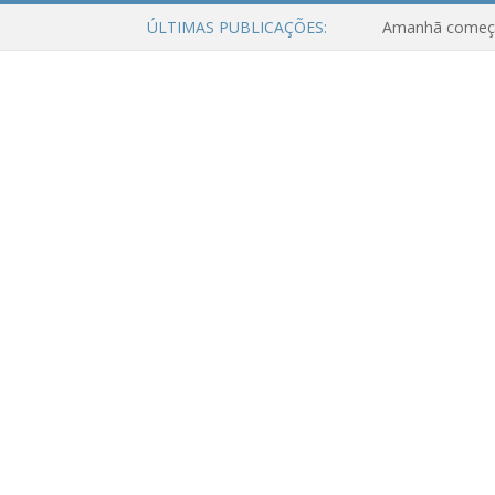
ÚLTIMAS PUBLICAÇÕES: