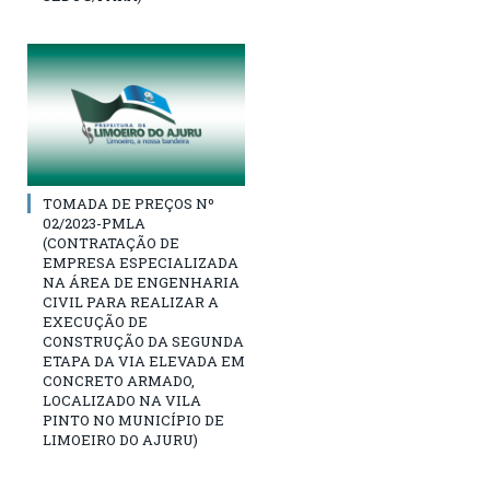
TOMADA DE PREÇOS Nº
02/2023-PMLA
(CONTRATAÇÃO DE
EMPRESA ESPECIALIZADA
NA ÁREA DE ENGENHARIA
CIVIL PARA REALIZAR A
EXECUÇÃO DE
CONSTRUÇÃO DA SEGUNDA
ETAPA DA VIA ELEVADA EM
CONCRETO ARMADO,
LOCALIZADO NA VILA
PINTO NO MUNICÍPIO DE
LIMOEIRO DO AJURU)