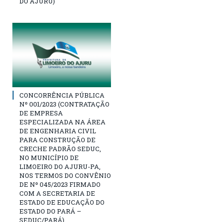
DO AJURU)
CONCORRÊNCIA PÚBLICA
Nº 001/2023 (CONTRATAÇÃO
DE EMPRESA
ESPECIALIZADA NA ÁREA
DE ENGENHARIA CIVIL
PARA CONSTRUÇÃO DE
CRECHE PADRÃO SEDUC,
NO MUNICÍPIO DE
LIMOEIRO DO AJURU-PA,
NOS TERMOS DO CONVÊNIO
DE Nº 045/2023 FIRMADO
COM A SECRETARIA DE
ESTADO DE EDUCAÇÃO DO
ESTADO DO PARÁ –
SEDUC/PARÁ)