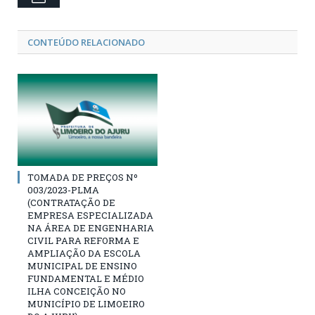
CONTEÚDO RELACIONADO
TOMADA DE PREÇOS Nº
003/2023-PLMA
(CONTRATAÇÃO DE
EMPRESA ESPECIALIZADA
NA ÁREA DE ENGENHARIA
CIVIL PARA REFORMA E
AMPLIAÇÃO DA ESCOLA
MUNICIPAL DE ENSINO
FUNDAMENTAL E MÉDIO
ILHA CONCEIÇÃO NO
MUNICÍPIO DE LIMOEIRO