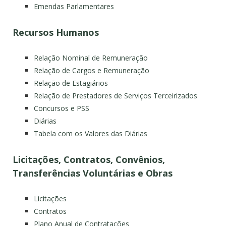
Emendas Parlamentares
Recursos Humanos
Relação Nominal de Remuneração
Relação de Cargos e Remuneração
Relação de Estagiários
Relação de Prestadores de Serviços Terceirizados
Concursos e PSS
Diárias
Tabela com os Valores das Diárias
Licitações, Contratos, Convênios,
Transferências Voluntárias e Obras
Licitações
Contratos
Plano Anual de Contratações