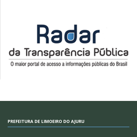
PREFEITURA DE LIMOEIRO DO AJURU