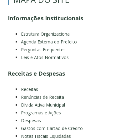
Informações Institucionais
Estrutura Organizacional
Agenda Externa do Prefeito
Perguntas Frequentes
Leis e Atos Normativos
Receitas e Despesas
Receitas
Renúncias de Receita
Dívida Ativa Municipal
Programas e Ações
Despesas
Gastos com Cartão de Crédito
Notas Fiscais Liquidadas