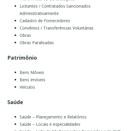
Licitantes / Contratados Sancionados
Administrativamente
Cadastro de Fornecedores
Convênios / Transferências Voluntárias
Obras
Obras Paralisadas
Patrimônio
Bens Móveis
Bens Imóveis
Veículos
Saúde
Saúde – Planejamento e Relatórios
Saúde – Locais e especialidades