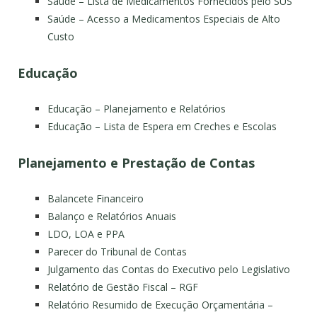
Saúde – Lista de Medicamentos Fornecidos pelo SUS
Saúde – Acesso a Medicamentos Especiais de Alto
Custo
Educação
Educação – Planejamento e Relatórios
Educação – Lista de Espera em Creches e Escolas
Planejamento e Prestação de Contas
Balancete Financeiro
Balanço e Relatórios Anuais
LDO, LOA e PPA
Parecer do Tribunal de Contas
Julgamento das Contas do Executivo pelo Legislativo
Relatório de Gestão Fiscal – RGF
Relatório Resumido de Execução Orçamentária –