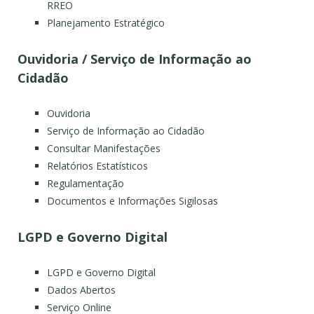
RREO
Planejamento Estratégico
Ouvidoria / Serviço de Informação ao
Cidadão
Ouvidoria
Serviço de Informação ao Cidadão
Consultar Manifestações
Relatórios Estatísticos
Regulamentação
Documentos e Informações Sigilosas
LGPD e Governo Digital
LGPD e Governo Digital
Dados Abertos
Serviço Online