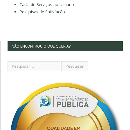
Carta de Serviços ao Usuário
Pesquisas de Satisfação
NÃO ENCONTROU O QUE QUERIA?