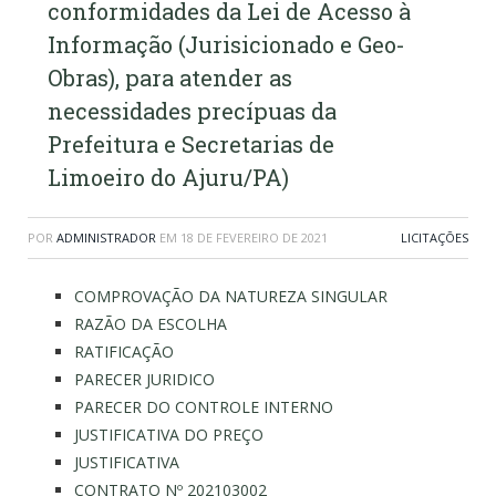
conformidades da Lei de Acesso à
Informação (Jurisicionado e Geo-
Obras), para atender as
necessidades precípuas da
Prefeitura e Secretarias de
Limoeiro do Ajuru/PA)
POR
ADMINISTRADOR
EM
18 DE FEVEREIRO DE 2021
LICITAÇÕES
COMPROVAÇÃO DA NATUREZA SINGULAR
RAZÃO DA ESCOLHA
RATIFICAÇÃO
PARECER JURIDICO
PARECER DO CONTROLE INTERNO
JUSTIFICATIVA DO PREÇO
JUSTIFICATIVA
CONTRATO Nº 202103002