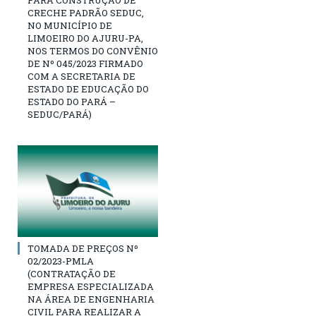
CRECHE PADRÃO SEDUC,
NO MUNICÍPIO DE
LIMOEIRO DO AJURU-PA,
NOS TERMOS DO CONVÊNIO
DE Nº 045/2023 FIRMADO
COM A SECRETARIA DE
ESTADO DE EDUCAÇÃO DO
ESTADO DO PARÁ –
SEDUC/PARÁ)
TOMADA DE PREÇOS Nº
02/2023-PMLA
(CONTRATAÇÃO DE
EMPRESA ESPECIALIZADA
NA ÁREA DE ENGENHARIA
CIVIL PARA REALIZAR A