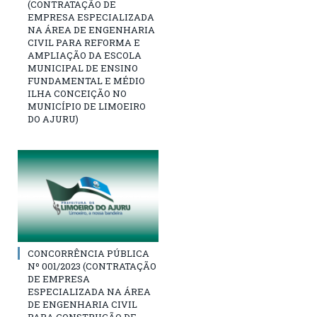
(CONTRATAÇÃO DE
EMPRESA ESPECIALIZADA
NA ÁREA DE ENGENHARIA
CIVIL PARA REFORMA E
AMPLIAÇÃO DA ESCOLA
MUNICIPAL DE ENSINO
FUNDAMENTAL E MÉDIO
ILHA CONCEIÇÃO NO
MUNICÍPIO DE LIMOEIRO
DO AJURU)
CONCORRÊNCIA PÚBLICA
Nº 001/2023 (CONTRATAÇÃO
DE EMPRESA
ESPECIALIZADA NA ÁREA
DE ENGENHARIA CIVIL
PARA CONSTRUÇÃO DE