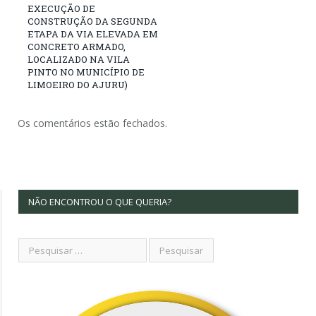
EXECUÇÃO DE
CONSTRUÇÃO DA SEGUNDA
ETAPA DA VIA ELEVADA EM
CONCRETO ARMADO,
LOCALIZADO NA VILA
PINTO NO MUNICÍPIO DE
LIMOEIRO DO AJURU)
Os comentários estão fechados.
NÃO ENCONTROU O QUE QUERIA?