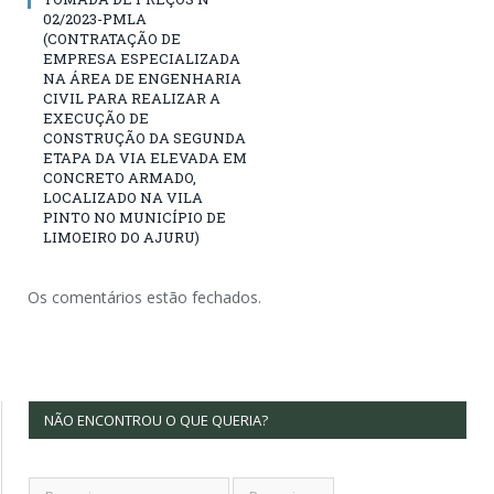
02/2023-PMLA
(CONTRATAÇÃO DE
EMPRESA ESPECIALIZADA
NA ÁREA DE ENGENHARIA
CIVIL PARA REALIZAR A
EXECUÇÃO DE
CONSTRUÇÃO DA SEGUNDA
ETAPA DA VIA ELEVADA EM
CONCRETO ARMADO,
LOCALIZADO NA VILA
PINTO NO MUNICÍPIO DE
LIMOEIRO DO AJURU)
Os comentários estão fechados.
NÃO ENCONTROU O QUE QUERIA?