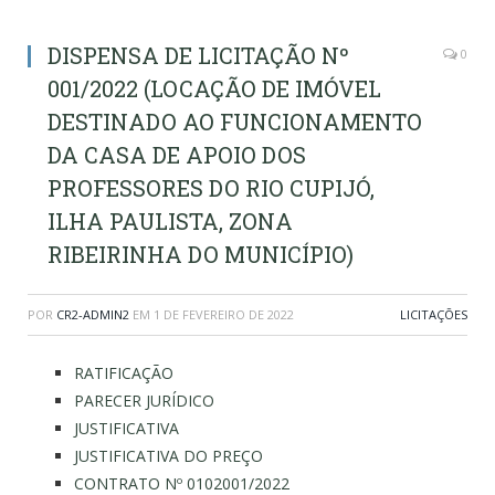
DISPENSA DE LICITAÇÃO Nº
0
001/2022 (LOCAÇÃO DE IMÓVEL
DESTINADO AO FUNCIONAMENTO
DA CASA DE APOIO DOS
PROFESSORES DO RIO CUPIJÓ,
ILHA PAULISTA, ZONA
RIBEIRINHA DO MUNICÍPIO)
POR
CR2-ADMIN2
EM
1 DE FEVEREIRO DE 2022
LICITAÇÕES
RATIFICAÇÃO
PARECER JURÍDICO
JUSTIFICATIVA
JUSTIFICATIVA DO PREÇO
CONTRATO Nº 0102001/2022