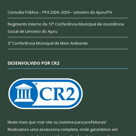
Consulta Pública – PPA 2026–2029 – Limoeiro do Ajuru/PA
Regimento Interno da 13ª Conferência Municipal de Assistência
Social de Limoeiro do Ajuru
3ª Conferência Municipal de Meio Ambiente
DESENVOLVIDO POR CR2
Muito mais que
criar site
ou
sistema para prefeituras
!
Realizamos uma
assessoria
completa, onde garantimos em