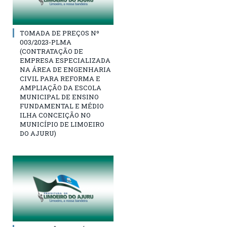
TOMADA DE PREÇOS Nº
003/2023-PLMA
(CONTRATAÇÃO DE
EMPRESA ESPECIALIZADA
NA ÁREA DE ENGENHARIA
CIVIL PARA REFORMA E
AMPLIAÇÃO DA ESCOLA
MUNICIPAL DE ENSINO
FUNDAMENTAL E MÉDIO
ILHA CONCEIÇÃO NO
MUNICÍPIO DE LIMOEIRO
DO AJURU)