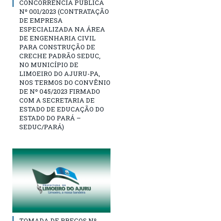
CONCORRÊNCIA PÚBLICA
Nº 001/2023 (CONTRATAÇÃO
DE EMPRESA
ESPECIALIZADA NA ÁREA
DE ENGENHARIA CIVIL
PARA CONSTRUÇÃO DE
CRECHE PADRÃO SEDUC,
NO MUNICÍPIO DE
LIMOEIRO DO AJURU-PA,
NOS TERMOS DO CONVÊNIO
DE Nº 045/2023 FIRMADO
COM A SECRETARIA DE
ESTADO DE EDUCAÇÃO DO
ESTADO DO PARÁ –
SEDUC/PARÁ)
TOMADA DE PREÇOS Nº