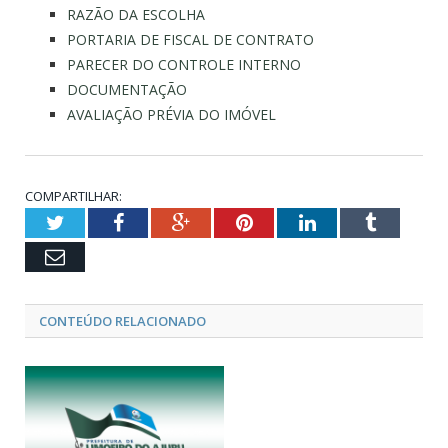
RAZÃO DA ESCOLHA
PORTARIA DE FISCAL DE CONTRATO
PARECER DO CONTROLE INTERNO
DOCUMENTAÇÃO
AVALIAÇÃO PRÉVIA DO IMÓVEL
COMPARTILHAR:
Twitter
Facebook
Google+
Pinterest
LinkedIn
Tumblr
Email
CONTEÚDO RELACIONADO