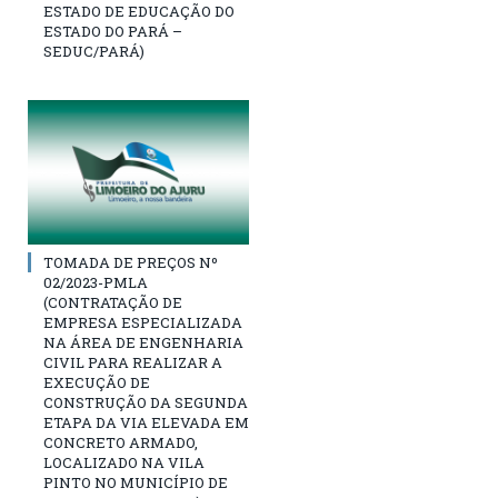
ESTADO DE EDUCAÇÃO DO
ESTADO DO PARÁ –
SEDUC/PARÁ)
TOMADA DE PREÇOS Nº
02/2023-PMLA
(CONTRATAÇÃO DE
EMPRESA ESPECIALIZADA
NA ÁREA DE ENGENHARIA
CIVIL PARA REALIZAR A
EXECUÇÃO DE
CONSTRUÇÃO DA SEGUNDA
ETAPA DA VIA ELEVADA EM
CONCRETO ARMADO,
LOCALIZADO NA VILA
PINTO NO MUNICÍPIO DE