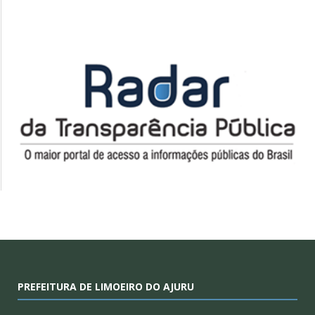
PREFEITURA DE LIMOEIRO DO AJURU