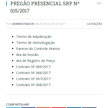
PREGÃO PRESENCIAL SRP Nº
0
015/2017
POR
ADMINISTRADOR
EM
20 DE JULHO DE 2017
LICITAÇÕES
Termo de Adjudicação
Termo de Homologação
Parecer do Controle Interno
Ata da Sessão
Ata de Registro de Preço
Contrato Nº 069/2017
Contrato Nº 066/2017
Contrato Nº 067/2017
Contrato Nº 068/2017
COMPARTILHAR: