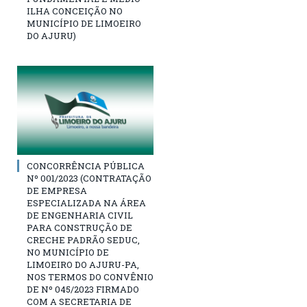
ILHA CONCEIÇÃO NO
MUNICÍPIO DE LIMOEIRO
DO AJURU)
CONCORRÊNCIA PÚBLICA
Nº 001/2023 (CONTRATAÇÃO
DE EMPRESA
ESPECIALIZADA NA ÁREA
DE ENGENHARIA CIVIL
PARA CONSTRUÇÃO DE
CRECHE PADRÃO SEDUC,
NO MUNICÍPIO DE
LIMOEIRO DO AJURU-PA,
NOS TERMOS DO CONVÊNIO
DE Nº 045/2023 FIRMADO
COM A SECRETARIA DE