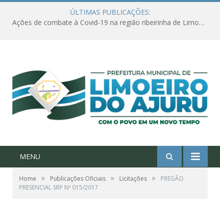
ÚLTIMAS PUBLICAÇÕES:
Ações de combate à Covid-19 na região ribeirinha de Limoeiro do Ajuru continuam
MENU
»
»
»
Home
Publicações Oficiais
Licitações
PREGÃO
PRESENCIAL SRP Nº 015/2017