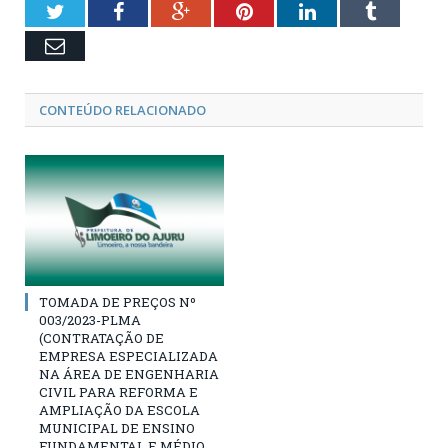
Twitter
Facebook
Google+
Pinterest
LinkedIn
Tumblr
Email
CONTEÚDO RELACIONADO
TOMADA DE PREÇOS Nº
003/2023-PLMA
(CONTRATAÇÃO DE
EMPRESA ESPECIALIZADA
NA ÁREA DE ENGENHARIA
CIVIL PARA REFORMA E
AMPLIAÇÃO DA ESCOLA
MUNICIPAL DE ENSINO
FUNDAMENTAL E MÉDIO