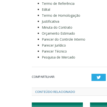
Termo de Referência
Edital
Termo de Homologação
Justificativa
Minuta do Contrato
Orçamento Estimado
Parecer do Controle Interno
Parecer Jurídico
Parecer Técnico
Pesquisa de Mercado
COMPARTILHAR:
Twi
CONTEÚDO RELACIONADO