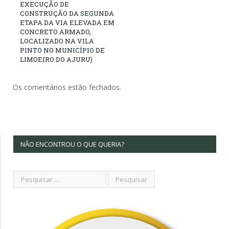
EXECUÇÃO DE
CONSTRUÇÃO DA SEGUNDA
ETAPA DA VIA ELEVADA EM
CONCRETO ARMADO,
LOCALIZADO NA VILA
PINTO NO MUNICÍPIO DE
LIMOEIRO DO AJURU)
Os comentários estão fechados.
NÃO ENCONTROU O QUE QUERIA?