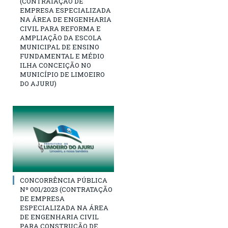
(CONTRATAÇÃO DE
EMPRESA ESPECIALIZADA
NA ÁREA DE ENGENHARIA
CIVIL PARA REFORMA E
AMPLIAÇÃO DA ESCOLA
MUNICIPAL DE ENSINO
FUNDAMENTAL E MÉDIO
ILHA CONCEIÇÃO NO
MUNICÍPIO DE LIMOEIRO
DO AJURU)
CONCORRÊNCIA PÚBLICA
Nº 001/2023 (CONTRATAÇÃO
DE EMPRESA
ESPECIALIZADA NA ÁREA
DE ENGENHARIA CIVIL
PARA CONSTRUÇÃO DE