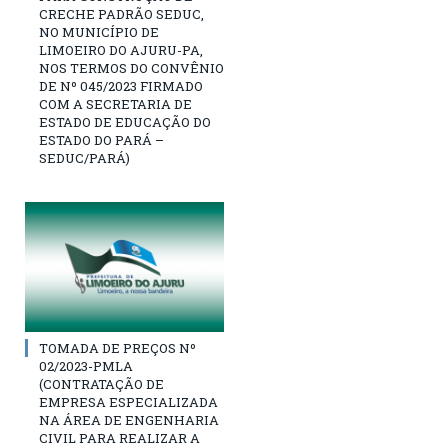
CRECHE PADRÃO SEDUC,
NO MUNICÍPIO DE
LIMOEIRO DO AJURU-PA,
NOS TERMOS DO CONVÊNIO
DE Nº 045/2023 FIRMADO
COM A SECRETARIA DE
ESTADO DE EDUCAÇÃO DO
ESTADO DO PARÁ –
SEDUC/PARÁ)
TOMADA DE PREÇOS Nº
02/2023-PMLA
(CONTRATAÇÃO DE
EMPRESA ESPECIALIZADA
NA ÁREA DE ENGENHARIA
CIVIL PARA REALIZAR A