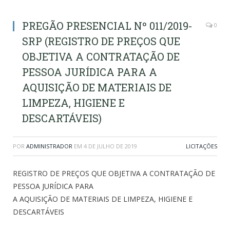
PREGÃO PRESENCIAL Nº 011/2019-
0
SRP (REGISTRO DE PREÇOS QUE
OBJETIVA A CONTRATAÇÃO DE
PESSOA JURÍDICA PARA A
AQUISIÇÃO DE MATERIAIS DE
LIMPEZA, HIGIENE E
DESCARTÁVEIS)
POR
ADMINISTRADOR
EM
4 DE JULHO DE 2019
LICITAÇÕES
REGISTRO DE PREÇOS QUE OBJETIVA A CONTRATAÇÃO DE
PESSOA JURÍDICA PARA
A AQUISIÇÃO DE MATERIAIS DE LIMPEZA, HIGIENE E
DESCARTÁVEIS