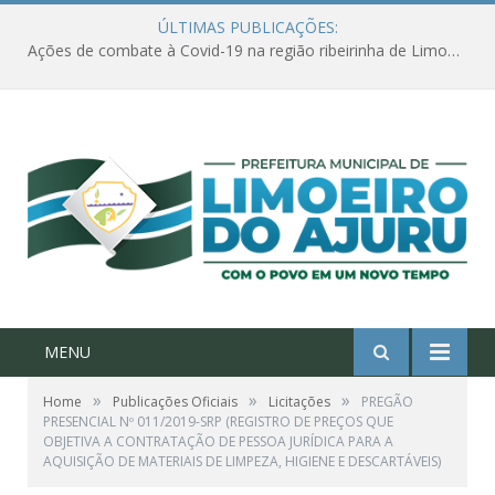
ÚLTIMAS PUBLICAÇÕES:
Ações de combate à Covid-19 na região ribeirinha de Limoeiro do Ajuru continuam
MENU
»
»
»
Home
Publicações Oficiais
Licitações
PREGÃO
PRESENCIAL Nº 011/2019-SRP (REGISTRO DE PREÇOS QUE
OBJETIVA A CONTRATAÇÃO DE PESSOA JURÍDICA PARA A
AQUISIÇÃO DE MATERIAIS DE LIMPEZA, HIGIENE E DESCARTÁVEIS)