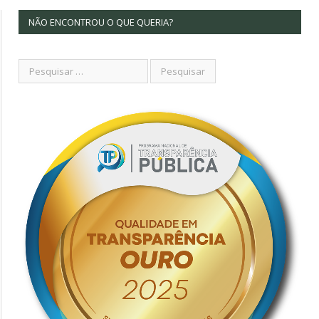
NÃO ENCONTROU O QUE QUERIA?