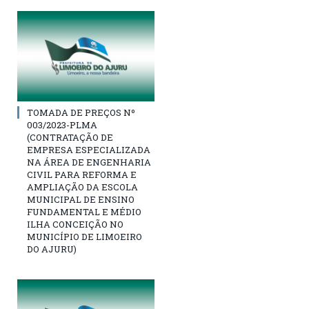
TOMADA DE PREÇOS Nº
003/2023-PLMA
(CONTRATAÇÃO DE
EMPRESA ESPECIALIZADA
NA ÁREA DE ENGENHARIA
CIVIL PARA REFORMA E
AMPLIAÇÃO DA ESCOLA
MUNICIPAL DE ENSINO
FUNDAMENTAL E MÉDIO
ILHA CONCEIÇÃO NO
MUNICÍPIO DE LIMOEIRO
DO AJURU)