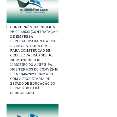
CONCORRÊNCIA PÚBLICA
Nº 001/2023 (CONTRATAÇÃO
DE EMPRESA
ESPECIALIZADA NA ÁREA
DE ENGENHARIA CIVIL
PARA CONSTRUÇÃO DE
CRECHE PADRÃO SEDUC,
NO MUNICÍPIO DE
LIMOEIRO DO AJURU-PA,
NOS TERMOS DO CONVÊNIO
DE Nº 045/2023 FIRMADO
COM A SECRETARIA DE
ESTADO DE EDUCAÇÃO DO
ESTADO DO PARÁ –
SEDUC/PARÁ)