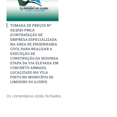
TOMADA DE PREÇOS Nº
02/2023-PMLA
(CONTRATAÇÃO DE
EMPRESA ESPECIALIZADA
NA ÁREA DE ENGENHARIA
CIVIL PARA REALIZAR A
EXECUÇÃO DE
CONSTRUÇÃO DA SEGUNDA
ETAPA DA VIA ELEVADA EM
CONCRETO ARMADO,
LOCALIZADO NA VILA
PINTO NO MUNICÍPIO DE
LIMOEIRO DO AJURU)
Os comentários estão fechados.