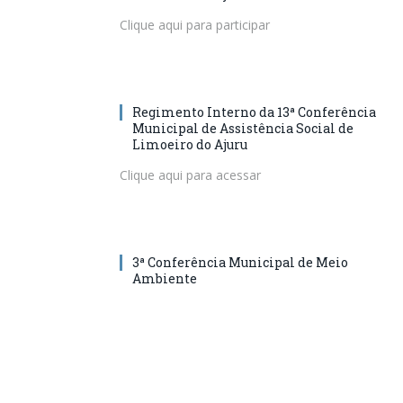
Clique aqui para participar
Regimento Interno da 13ª Conferência
Municipal de Assistência Social de
Limoeiro do Ajuru
Clique aqui para acessar
3ª Conferência Municipal de Meio
Ambiente