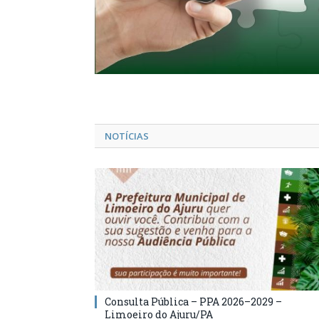
NOTÍCIAS
Consulta Pública – PPA 2026–2029 –
Limoeiro do Ajuru/PA