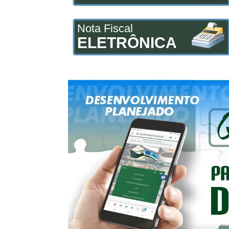
Nota Fiscal
ELETRÔNICA