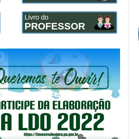
Livro do
PROFESSOR