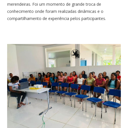
merendeiras. Foi um momento de grande troca de
conhecimento onde foram realizadas dinâmicas e o
compartilhamento de experiência pelos participantes.