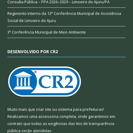
Consulta Pública – PPA 2026–2029 – Limoeiro do Ajuru/PA
Regimento Interno da 13ª Conferência Municipal de Assistência
Social de Limoeiro do Ajuru
3ª Conferência Municipal de Meio Ambiente
DESENVOLVIDO POR CR2
Muito mais que
criar site
ou
sistema para prefeituras
!
Realizamos uma
assessoria
completa, onde garantimos em
contrato que todas as exigências das
leis de transparência
pública
serão atendidas.