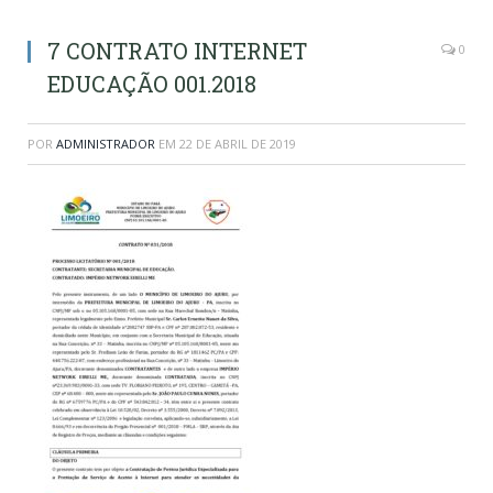
7 CONTRATO INTERNET
0
EDUCAÇÃO 001.2018
POR
ADMINISTRADOR
EM
22 DE ABRIL DE 2019