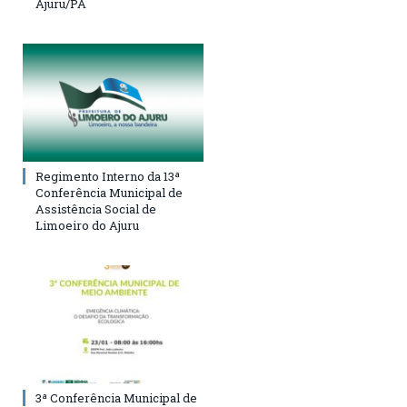
Ajuru/PA
Regimento Interno da 13ª
Conferência Municipal de
Assistência Social de
Limoeiro do Ajuru
3ª Conferência Municipal de