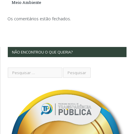
Meio Ambiente
Os comentários estão fechados.
NÃO ENCONTROU O QUE QUERIA?