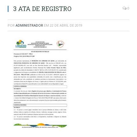
3 ATA DE REGISTRO
0
POR
ADMINISTRADOR
EM
22 DE ABRIL DE 2019