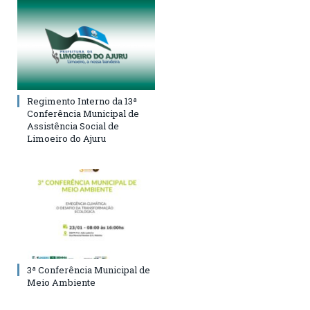
Regimento Interno da 13ª
Conferência Municipal de
Assistência Social de
Limoeiro do Ajuru
3ª Conferência Municipal de
Meio Ambiente