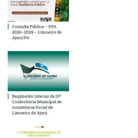
Consulta Pública – PPA
2026–2029 – Limoeiro do
Ajuru/PA
Regimento Interno da 13ª
Conferência Municipal de
Assistência Social de
Limoeiro do Ajuru