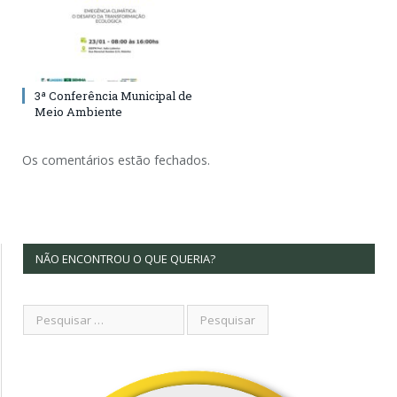
3ª Conferência Municipal de
Meio Ambiente
Os comentários estão fechados.
NÃO ENCONTROU O QUE QUERIA?