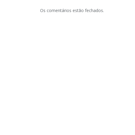
Os comentários estão fechados.