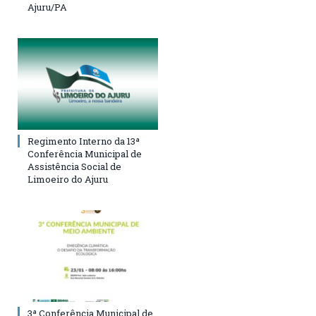
Ajuru/PA
Regimento Interno da 13ª
Conferência Municipal de
Assistência Social de
Limoeiro do Ajuru
3ª Conferência Municipal de