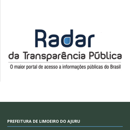
PREFEITURA DE LIMOEIRO DO AJURU