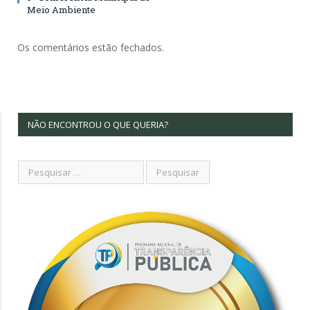
Meio Ambiente
Os comentários estão fechados.
NÃO ENCONTROU O QUE QUERIA?