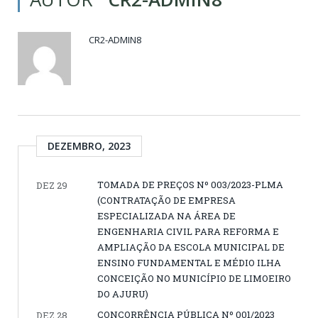
CR2-ADMIN8
DEZEMBRO, 2023
TOMADA DE PREÇOS Nº 003/2023-PLMA
DEZ 29
(CONTRATAÇÃO DE EMPRESA
ESPECIALIZADA NA ÁREA DE
ENGENHARIA CIVIL PARA REFORMA E
AMPLIAÇÃO DA ESCOLA MUNICIPAL DE
ENSINO FUNDAMENTAL E MÉDIO ILHA
CONCEIÇÃO NO MUNICÍPIO DE LIMOEIRO
DO AJURU)
CONCORRÊNCIA PÚBLICA Nº 001/2023
DEZ 28