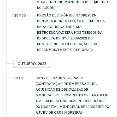
VILA PINTO NO MUNICÍPIO DE LIMOEIRO
DO AJURU)
PREGÃO ELETRÔNICO Nº 018/2023-
NOV 30
PE/PMLA (CONTRATAÇÃO DE EMPRESA
PARA AQUISIÇÃO DE UMA
RETROESCAVADEIRA NOS TERMOS DA
PROPOSTA DE Nº 042008/2021 DO
MINISTÉRIO DA INTEGRAÇÃO E DO
DESENVOLVIMENTO REGIONAL)
OUTUBRO, 2023
CONVITE Nº 011/2023/PMLA
OUT 31
(CONTRATAÇÃO DE EMPRESA PARA
AQUISIÇÃO DE DIGITALIZADOR
MONOCASSETE COMPLETO CR PARA RAIO
X A FIM DE ATENDER AS NECESSIDADES
DO HOSPITAL MUNICIPAL DE LIMOEIRO DO
AJURU DR CRUZ MOREIRA)