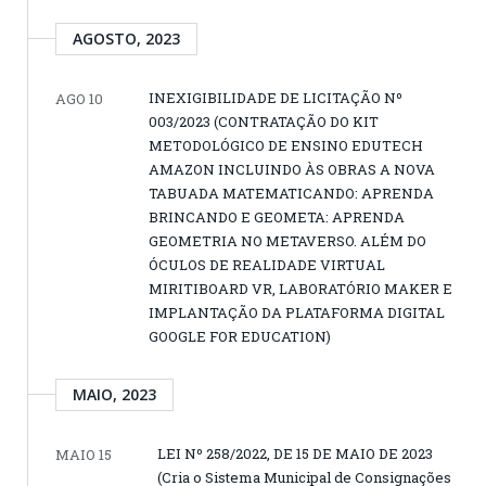
AGOSTO, 2023
INEXIGIBILIDADE DE LICITAÇÃO Nº
AGO 10
003/2023 (CONTRATAÇÃO DO KIT
METODOLÓGICO DE ENSINO EDUTECH
AMAZON INCLUINDO ÀS OBRAS A NOVA
TABUADA MATEMATICANDO: APRENDA
BRINCANDO E GEOMETA: APRENDA
GEOMETRIA NO METAVERSO. ALÉM DO
ÓCULOS DE REALIDADE VIRTUAL
MIRITIBOARD VR, LABORATÓRIO MAKER E
IMPLANTAÇÃO DA PLATAFORMA DIGITAL
GOOGLE FOR EDUCATION)
MAIO, 2023
LEI Nº 258/2022, DE 15 DE MAIO DE 2023
MAIO 15
(Cria о Sistema Municipal de Consignações