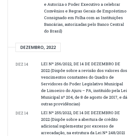
e Autoriza o Poder Executivo a celebrar
Convênios e Regras Gerais de Empréstimo
Consignado em Folha com as Instituições
Bancárias, autorizadas pelo Banco Central
do Brasil)
DEZEMBRO, 2022
LEI Nº 256/2022, DE 14 DE DEZEMBRO DE
DEZ 14
2022 (Dispõe sobre a revisão dos valores dos
vencimentos constantes do Quadro de
Servidores do Poder Legislativo Municipal
de Limoeiro do Ajuru – PA, instituído pela Lei
Municipal nº 204, de 8 de agosto de 2017, e dá
outras providências)
LEI Nº 255/2022, DE 14 DE DEZEMBRO DE
DEZ 14
2022 (Dispõe sobre a abertura de crédito
adicional suplementar por excesso de
arrecadação, na estrutura da Lei Nº 248/2021