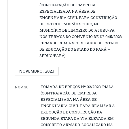
(CONTRATAÇÃO DE EMPRESA
ESPECIALIZADA NA ÁREA DE
ENGENHARIA CIVIL PARA CONSTRUÇÃO
DE CRECHE PADRÃO SEDUC, NO
MUNICÍPIO DE LIMOEIRO DO AJURU-PA,
NOS TERMOS DO CONVÊNIO DE Nº 045/2023
FIRMADO COM A SECRETARIA DE ESTADO
DE EDUCAÇÃO DO ESTADO DO PARÁ –
SEDUC/PARÁ)
NOVEMBRO, 2023
TOMADA DE PREÇOS Nº 02/2023-PMLA
NOV 30
(CONTRATAÇÃO DE EMPRESA
ESPECIALIZADA NA ÁREA DE
ENGENHARIA CIVIL PARA REALIZAR A
EXECUÇÃO DE CONSTRUÇÃO DA
SEGUNDA ETAPA DA VIA ELEVADA EM
CONCRETO ARMADO, LOCALIZADO NA