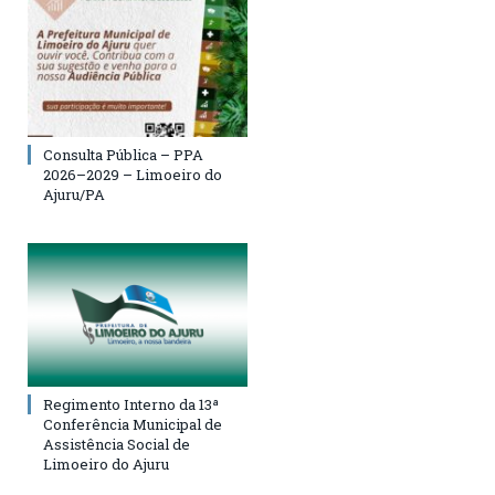
Consulta Pública – PPA
2026–2029 – Limoeiro do
Ajuru/PA
Regimento Interno da 13ª
Conferência Municipal de
Assistência Social de
Limoeiro do Ajuru