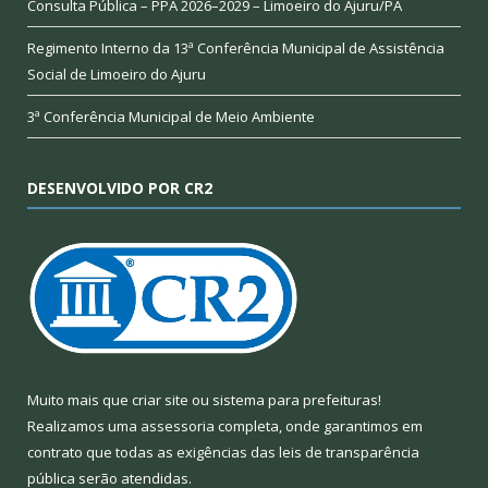
Consulta Pública – PPA 2026–2029 – Limoeiro do Ajuru/PA
Regimento Interno da 13ª Conferência Municipal de Assistência
Social de Limoeiro do Ajuru
3ª Conferência Municipal de Meio Ambiente
DESENVOLVIDO POR CR2
Muito mais que
criar site
ou
sistema para prefeituras
!
Realizamos uma
assessoria
completa, onde garantimos em
contrato que todas as exigências das
leis de transparência
pública
serão atendidas.