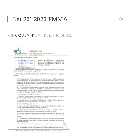
Lei 261 2023 FMMA
0
POR
CR2-ADMIN1
EM
1 DE JUNHO DE 2023