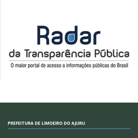
PREFEITURA DE LIMOEIRO DO AJURU