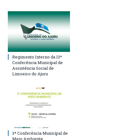
Regimento Interno da 13ª
Conferência Municipal de
Assistência Social de
Limoeiro do Ajuru
3ª Conferência Municipal de
Meio Ambiente