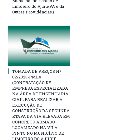
Municipal de Ensino de
Limoeiro do Ajuru/PA e dá
Outras Providências.)
TOMADA DE PREÇOS Nº
02/2023-PMLA
(CONTRATAÇÃO DE
EMPRESA ESPECIALIZADA
NA ÁREA DE ENGENHARIA
CIVIL PARA REALIZAR A
EXECUÇÃO DE
CONSTRUÇÃO DA SEGUNDA
ETAPA DA VIA ELEVADA EM
CONCRETO ARMADO,
LOCALIZADO NA VILA
PINTO NO MUNICÍPIO DE
LIMOEIRO DO AJURU)