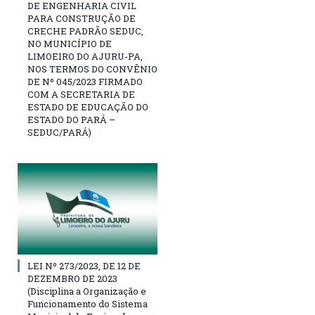
DE ENGENHARIA CIVIL
PARA CONSTRUÇÃO DE
CRECHE PADRÃO SEDUC,
NO MUNICÍPIO DE
LIMOEIRO DO AJURU-PA,
NOS TERMOS DO CONVÊNIO
DE Nº 045/2023 FIRMADO
COM A SECRETARIA DE
ESTADO DE EDUCAÇÃO DO
ESTADO DO PARÁ –
SEDUC/PARÁ)
LEI Nº 273/2023, DE 12 DE
DEZEMBRO DE 2023
(Disciplina a Organização e
Funcionamento do Sistema