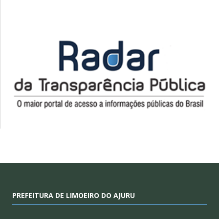
PREFEITURA DE LIMOEIRO DO AJURU