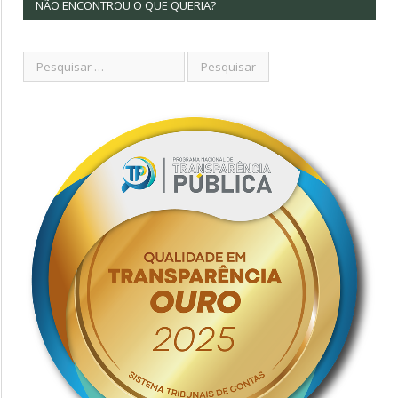
NÃO ENCONTROU O QUE QUERIA?