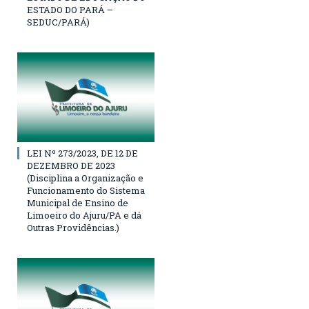
ESTADO DO PARÁ –
SEDUC/PARÁ)
LEI Nº 273/2023, DE 12 DE
DEZEMBRO DE 2023
(Disciplina a Organização e
Funcionamento do Sistema
Municipal de Ensino de
Limoeiro do Ajuru/PA e dá
Outras Providências.)