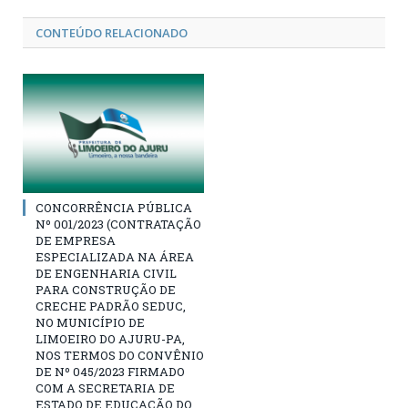
CONTEÚDO RELACIONADO
CONCORRÊNCIA PÚBLICA
Nº 001/2023 (CONTRATAÇÃO
DE EMPRESA
ESPECIALIZADA NA ÁREA
DE ENGENHARIA CIVIL
PARA CONSTRUÇÃO DE
CRECHE PADRÃO SEDUC,
NO MUNICÍPIO DE
LIMOEIRO DO AJURU-PA,
NOS TERMOS DO CONVÊNIO
DE Nº 045/2023 FIRMADO
COM A SECRETARIA DE
ESTADO DE EDUCAÇÃO DO