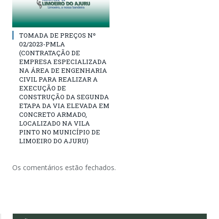
TOMADA DE PREÇOS Nº
02/2023-PMLA
(CONTRATAÇÃO DE
EMPRESA ESPECIALIZADA
NA ÁREA DE ENGENHARIA
CIVIL PARA REALIZAR A
EXECUÇÃO DE
CONSTRUÇÃO DA SEGUNDA
ETAPA DA VIA ELEVADA EM
CONCRETO ARMADO,
LOCALIZADO NA VILA
PINTO NO MUNICÍPIO DE
LIMOEIRO DO AJURU)
Os comentários estão fechados.