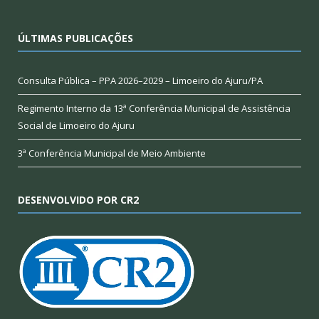
ÚLTIMAS PUBLICAÇÕES
Consulta Pública – PPA 2026–2029 – Limoeiro do Ajuru/PA
Regimento Interno da 13ª Conferência Municipal de Assistência
Social de Limoeiro do Ajuru
3ª Conferência Municipal de Meio Ambiente
DESENVOLVIDO POR CR2