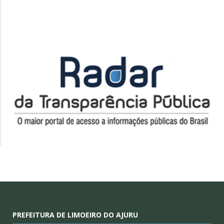
PREFEITURA DE LIMOEIRO DO AJURU