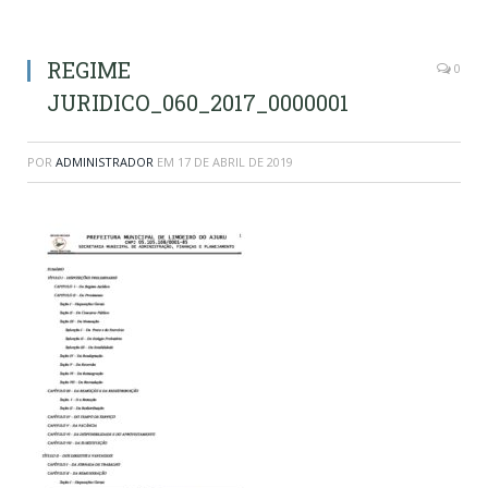
REGIME
0
JURIDICO_060_2017_0000001
POR
ADMINISTRADOR
EM
17 DE ABRIL DE 2019