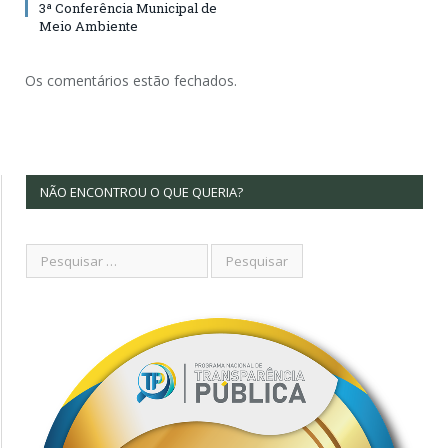
3ª Conferência Municipal de
Meio Ambiente
Os comentários estão fechados.
NÃO ENCONTROU O QUE QUERIA?