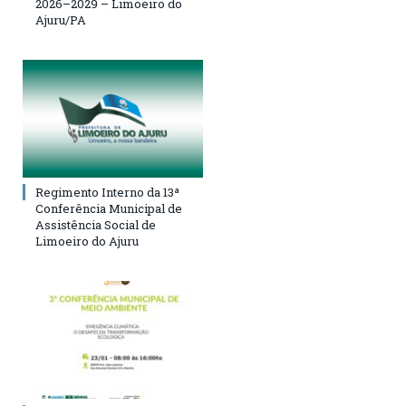
2026–2029 – Limoeiro do
Ajuru/PA
Regimento Interno da 13ª
Conferência Municipal de
Assistência Social de
Limoeiro do Ajuru