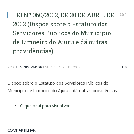
LEI Nº 060/2002, DE 30 DE ABRIL DE
0
2002 (Dispõe sobre o Estatuto dos
Servidores Públicos do Município
de Limoeiro do Ajuru e dá outras
providências)
POR
ADMINISTRADOR
EM
30 DE ABRIL DE 2002
LEIS
Dispõe sobre o Estatuto dos Servidores Públicos do
Município de Limoeiro do Ajuru e dá outras providências.
Clique aqui para visualizar
COMPARTILHAR: