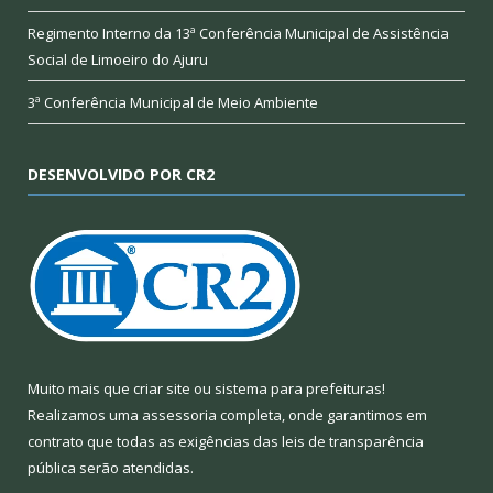
Regimento Interno da 13ª Conferência Municipal de Assistência
Social de Limoeiro do Ajuru
3ª Conferência Municipal de Meio Ambiente
DESENVOLVIDO POR CR2
Muito mais que
criar site
ou
sistema para prefeituras
!
Realizamos uma
assessoria
completa, onde garantimos em
contrato que todas as exigências das
leis de transparência
pública
serão atendidas.