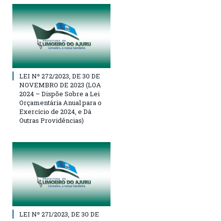
LEI Nº 272/2023, DE 30 DE
NOVEMBRO DE 2023 (LOA
2024 – Dispõe Sobre a Lei
Orçamentária Anual para o
Exercício de 2024, e Dá
Outras Providências)
LEI Nº 271/2023, DE 30 DE