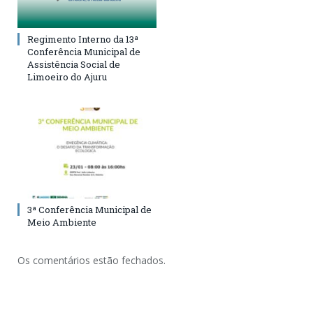
Regimento Interno da 13ª
Conferência Municipal de
Assistência Social de
Limoeiro do Ajuru
3ª Conferência Municipal de
Meio Ambiente
Os comentários estão fechados.