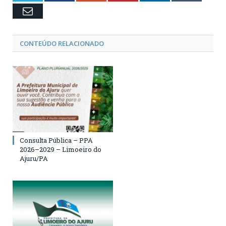
Email
CONTEÚDO RELACIONADO
Consulta Pública – PPA
2026–2029 – Limoeiro do
Ajuru/PA