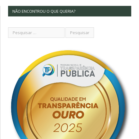
NÃO ENCONTROU O QUE QUERIA?