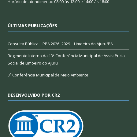
Horário de atendimento: 08:00 às 12:00 e 14:00 às 18:00
ÚLTIMAS PUBLICAÇÕES
Consulta Pública – PPA 2026–2029 – Limoeiro do Ajuru/PA
Regimento Interno da 13ª Conferência Municipal de Assistência
Social de Limoeiro do Ajuru
3ª Conferência Municipal de Meio Ambiente
DESENVOLVIDO POR CR2