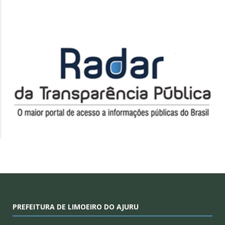
PREFEITURA DE LIMOEIRO DO AJURU