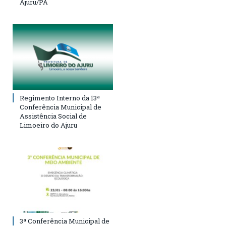
Ajuru/PA
Regimento Interno da 13ª
Conferência Municipal de
Assistência Social de
Limoeiro do Ajuru
3ª Conferência Municipal de