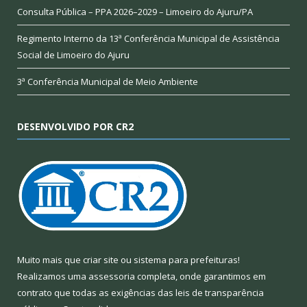
Consulta Pública – PPA 2026–2029 – Limoeiro do Ajuru/PA
Regimento Interno da 13ª Conferência Municipal de Assistência
Social de Limoeiro do Ajuru
3ª Conferência Municipal de Meio Ambiente
DESENVOLVIDO POR CR2
Muito mais que
criar site
ou
sistema para prefeituras
!
Realizamos uma
assessoria
completa, onde garantimos em
contrato que todas as exigências das
leis de transparência