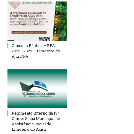
Consulta Pública – PPA
2026–2029 – Limoeiro do
Ajuru/PA
Regimento Interno da 13ª
Conferência Municipal de
Assistência Social de
Limoeiro do Ajuru