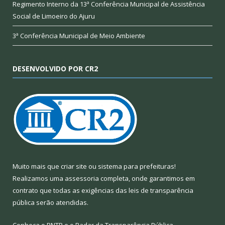
Regimento Interno da 13ª Conferência Municipal de Assistência
Social de Limoeiro do Ajuru
3ª Conferência Municipal de Meio Ambiente
DESENVOLVIDO POR CR2
Muito mais que
criar site
ou
sistema para prefeituras
!
Realizamos uma
assessoria
completa, onde garantimos em
contrato que todas as exigências das
leis de transparência
pública
serão atendidas.