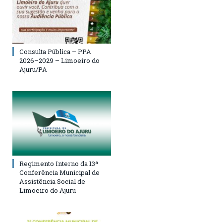
Consulta Pública – PPA
2026–2029 – Limoeiro do
Ajuru/PA
Regimento Interno da 13ª
Conferência Municipal de
Assistência Social de
Limoeiro do Ajuru