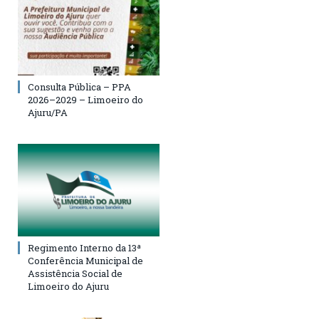
Consulta Pública – PPA
2026–2029 – Limoeiro do
Ajuru/PA
Regimento Interno da 13ª
Conferência Municipal de
Assistência Social de
Limoeiro do Ajuru