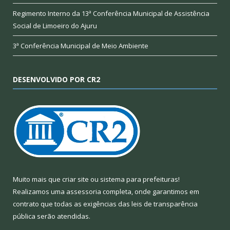
Regimento Interno da 13ª Conferência Municipal de Assistência
Social de Limoeiro do Ajuru
3ª Conferência Municipal de Meio Ambiente
DESENVOLVIDO POR CR2
Muito mais que
criar site
ou
sistema para prefeituras
!
Realizamos uma
assessoria
completa, onde garantimos em
contrato que todas as exigências das
leis de transparência
pública
serão atendidas.