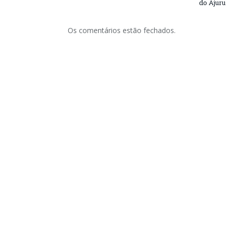
do Ajuru
Os comentários estão fechados.