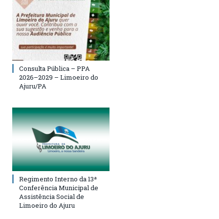
Consulta Pública – PPA
2026–2029 – Limoeiro do
Ajuru/PA
Regimento Interno da 13ª
Conferência Municipal de
Assistência Social de
Limoeiro do Ajuru