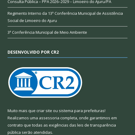
Consulta Pública – PPA 2026–2029 – Limoeiro do Ajuru/PA
Regimento Interno da 13ª Conferência Municipal de Assistência
Social de Limoeiro do Ajuru
3ª Conferência Municipal de Meio Ambiente
DESENVOLVIDO POR CR2
Muito mais que
criar site
ou
sistema para prefeituras
!
Realizamos uma
assessoria
completa, onde garantimos em
contrato que todas as exigências das
leis de transparência
pública
serão atendidas.