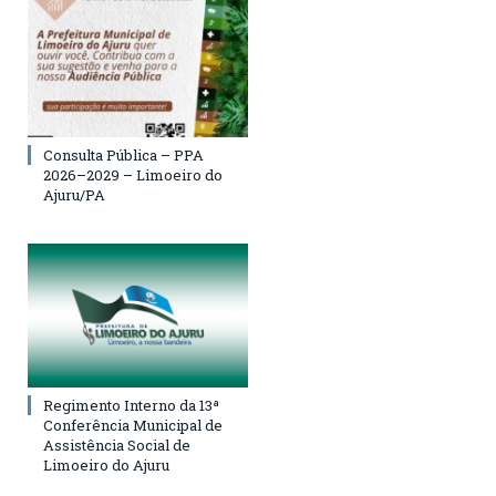
Consulta Pública – PPA
2026–2029 – Limoeiro do
Ajuru/PA
Regimento Interno da 13ª
Conferência Municipal de
Assistência Social de
Limoeiro do Ajuru