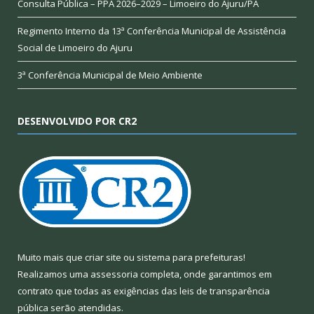
Consulta Pública – PPA 2026–2029 – Limoeiro do Ajuru/PA
Regimento Interno da 13ª Conferência Municipal de Assistência
Social de Limoeiro do Ajuru
3ª Conferência Municipal de Meio Ambiente
DESENVOLVIDO POR CR2
Muito mais que
criar site
ou
sistema para prefeituras
!
Realizamos uma
assessoria
completa, onde garantimos em
contrato que todas as exigências das
leis de transparência
pública
serão atendidas.