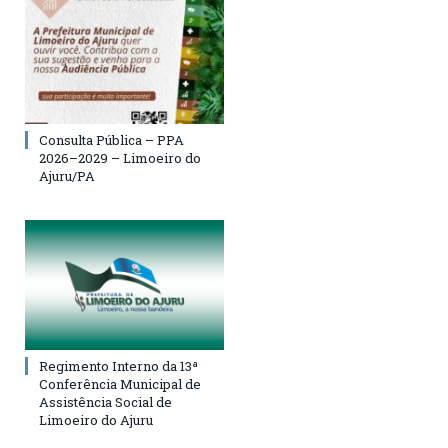
Consulta Pública – PPA
2026–2029 – Limoeiro do
Ajuru/PA
Regimento Interno da 13ª
Conferência Municipal de
Assistência Social de
Limoeiro do Ajuru