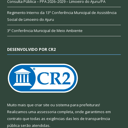
Consulta Pública – PPA 2026–2029 – Limoeiro do Ajuru/PA
Regimento Interno da 13ª Conferência Municipal de Assistência
Social de Limoeiro do Ajuru
3ª Conferência Municipal de Meio Ambiente
DESENVOLVIDO POR CR2
Muito mais que
criar site
ou
sistema para prefeituras
!
Realizamos uma
assessoria
completa, onde garantimos em
contrato que todas as exigências das
leis de transparência
pública
serão atendidas.