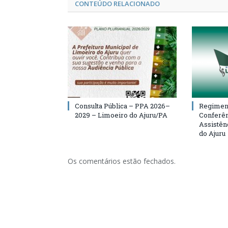
CONTEÚDO RELACIONADO
Consulta Pública – PPA 2026–
Regiment
2029 – Limoeiro do Ajuru/PA
Conferên
Assistên
do Ajuru
Os comentários estão fechados.