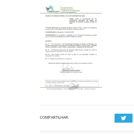
COMPARTILHAR:
Twi