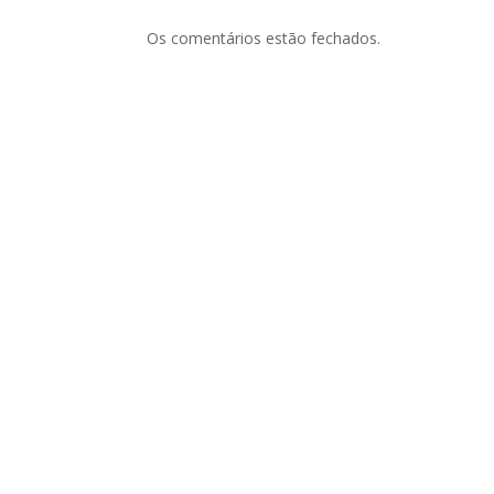
Os comentários estão fechados.