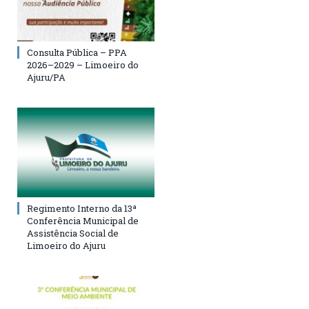
Consulta Pública – PPA
2026–2029 – Limoeiro do
Ajuru/PA
Regimento Interno da 13ª
Conferência Municipal de
Assistência Social de
Limoeiro do Ajuru