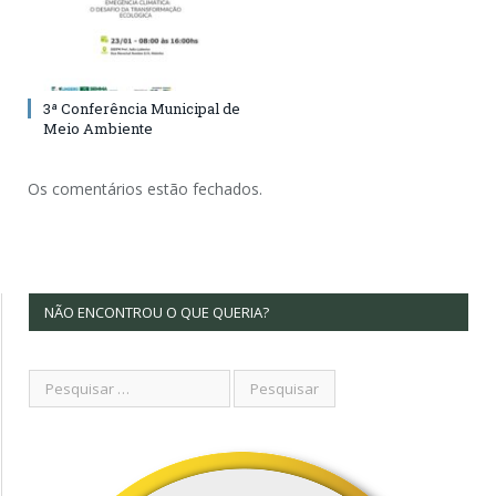
3ª Conferência Municipal de
Meio Ambiente
Os comentários estão fechados.
NÃO ENCONTROU O QUE QUERIA?