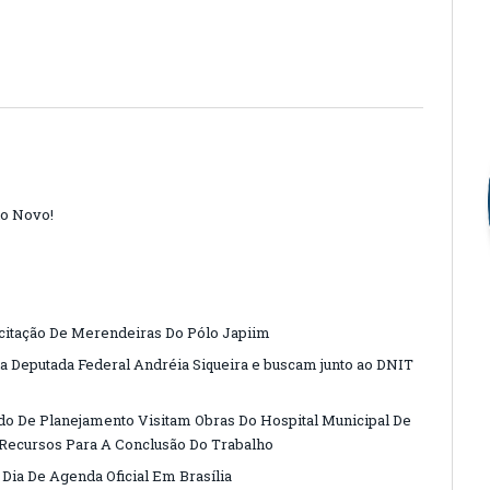
o Novo!
citação De Merendeiras Do Pólo Japiim
la Deputada Federal Andréia Siqueira e buscam junto ao DNIT
ado De Planejamento Visitam Obras Do Hospital Municipal De
Recursos Para A Conclusão Do Trabalho
Dia De Agenda Oficial Em Brasília