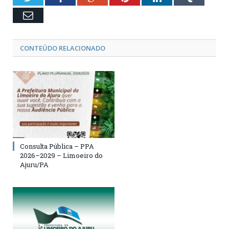
Email
CONTEÚDO RELACIONADO
Consulta Pública – PPA
2026–2029 – Limoeiro do
Ajuru/PA