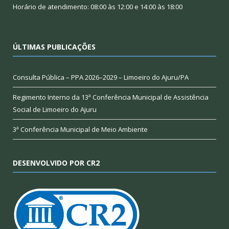
Horário de atendimento: 08:00 às 12:00 e 14:00 às 18:00
ÚLTIMAS PUBLICAÇÕES
Consulta Pública – PPA 2026–2029 – Limoeiro do Ajuru/PA
Regimento Interno da 13ª Conferência Municipal de Assistência
Social de Limoeiro do Ajuru
3ª Conferência Municipal de Meio Ambiente
DESENVOLVIDO POR CR2