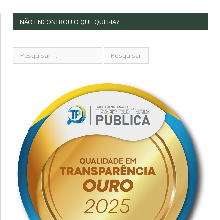
NÃO ENCONTROU O QUE QUERIA?