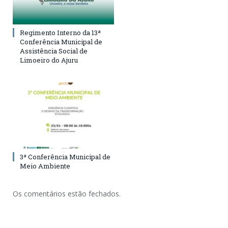
Regimento Interno da 13ª
Conferência Municipal de
Assistência Social de
Limoeiro do Ajuru
3ª Conferência Municipal de
Meio Ambiente
Os comentários estão fechados.