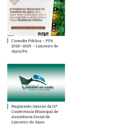
Consulta Pública – PPA
2026–2029 – Limoeiro do
Ajuru/PA
Regimento Interno da 13ª
Conferência Municipal de
Assistência Social de
Limoeiro do Ajuru