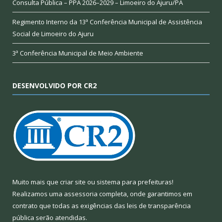
Consulta Pública – PPA 2026–2029 – Limoeiro do Ajuru/PA
Regimento Interno da 13ª Conferência Municipal de Assistência
Social de Limoeiro do Ajuru
3ª Conferência Municipal de Meio Ambiente
DESENVOLVIDO POR CR2
Muito mais que
criar site
ou
sistema para prefeituras
!
Realizamos uma
assessoria
completa, onde garantimos em
contrato que todas as exigências das
leis de transparência
pública
serão atendidas.