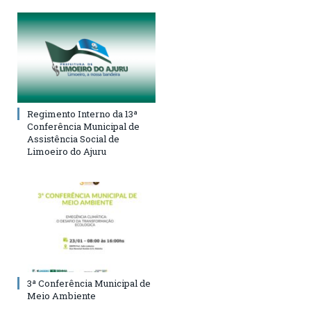
Regimento Interno da 13ª
Conferência Municipal de
Assistência Social de
Limoeiro do Ajuru
3ª Conferência Municipal de
Meio Ambiente