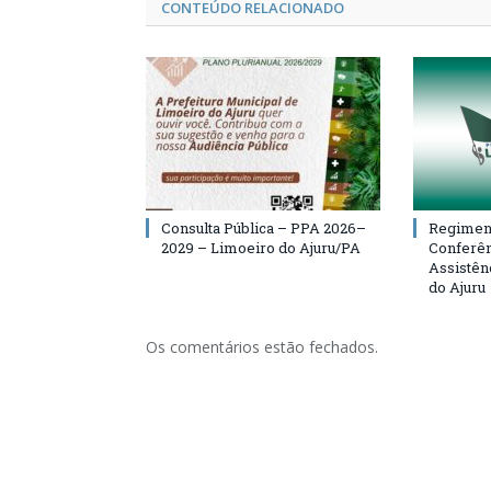
CONTEÚDO RELACIONADO
Consulta Pública – PPA 2026–
Regiment
2029 – Limoeiro do Ajuru/PA
Conferên
Assistên
do Ajuru
Os comentários estão fechados.