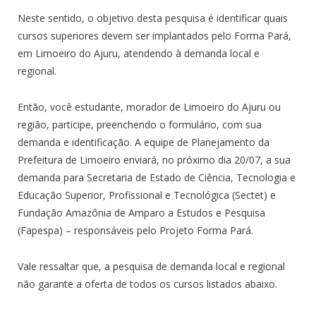
Neste sentido, o objetivo desta pesquisa é identificar quais
cursos superiores devem ser implantados pelo Forma Pará,
em Limoeiro do Ajuru, atendendo à demanda local e
regional.
Então, você estudante, morador de Limoeiro do Ajuru ou
região, participe, preenchendo o formulário, com sua
demanda e identificação. A equipe de Planejamento da
Prefeitura de Limoeiro enviará, no próximo dia 20/07, a sua
demanda para Secretaria de Estado de Ciência, Tecnologia e
Educação Superior, Profissional e Tecnológica (Sectet) e
Fundação Amazônia de Amparo a Estudos e Pesquisa
(Fapespa) – responsáveis pelo Projeto Forma Pará.
Vale ressaltar que, a pesquisa de demanda local e regional
não garante a oferta de todos os cursos listados abaixo.