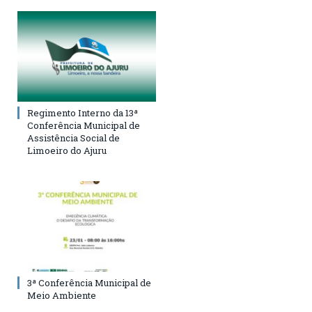
Regimento Interno da 13ª
Conferência Municipal de
Assistência Social de
Limoeiro do Ajuru
3ª Conferência Municipal de
Meio Ambiente